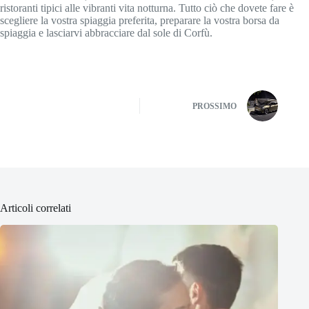
ristoranti tipici alle vibranti vita notturna. Tutto ciò che dovete fare è
scegliere la vostra spiaggia preferita, preparare la vostra borsa da
spiaggia e lasciarvi abbracciare dal sole di Corfù.
PROSSIMO
Articoli correlati