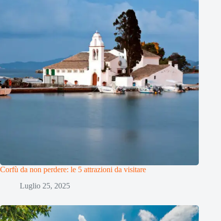
Corfù da non perdere: le 5 attrazioni da visitare
Luglio 25, 2025