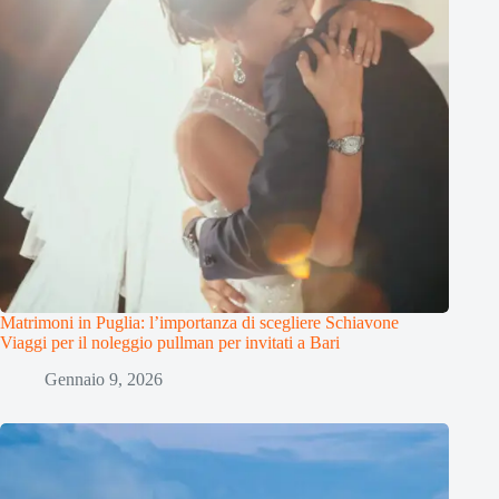
Matrimoni in Puglia: l’importanza di scegliere Schiavone
Viaggi per il noleggio pullman per invitati a Bari
Gennaio 9, 2026