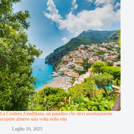
La Costiera Amalfitana: un paradiso che devi assolutamente
scoprire almeno una volta nella vita
Luglio 10, 2025