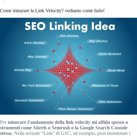
Come misurare la Link Velocity? vediamo come farlo!
Per
misurare l’andamento della link velocity mi affido spesso a
strumenti come Ahrefs o Semrush o la Google Search Console
stessa
. Nella sezione “Link” di GSC, ad esempio, puoi monitorare i