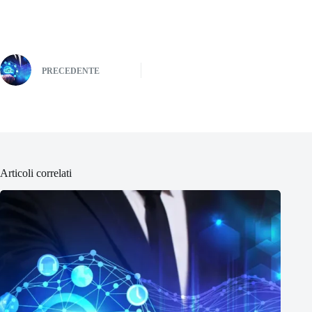
PRECEDENTE
Articoli correlati