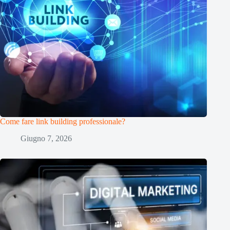
Come fare link building professionale?
Giugno 7, 2026