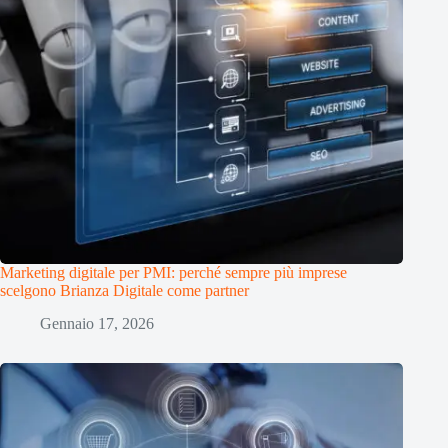
Marketing digitale per PMI: perché sempre più imprese
scelgono Brianza Digitale come partner
Gennaio 17, 2026