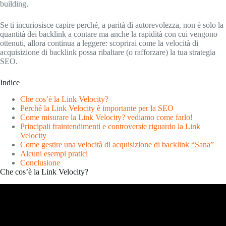
building.
Se ti incuriosisce capire perché, a parità di autorevolezza, non è solo la
quantità dei backlink a contare ma anche la rapidità con cui vengono
ottenuti, allora continua a leggere: scoprirai come la velocità di
acquisizione di backlink possa ribaltare (o rafforzare) la tua strategia
SEO.
Indice
Che cos’è la Link Velocity?
Perché la Link Velocity è importante per la SEO
Come misurare la Link Velocity? vediamo come farlo!
Principali fraintendimenti e controversie riguardo la Link
Velocity
Come gestire una velocità di acquisizione di backlink “Sana”
Alcuni esempi pratici
Conclusione
Che cos’è la Link Velocity?