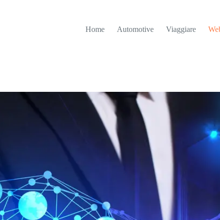
Home
Automotive
Viaggiare
Web