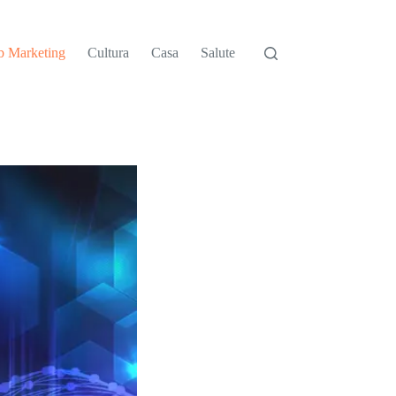
 Marketing
Cultura
Casa
Salute